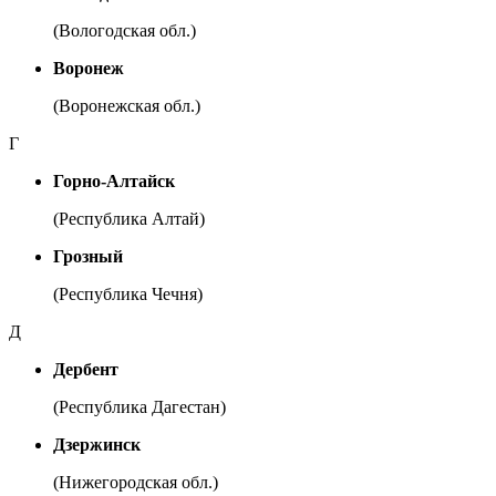
(Вологодская обл.)
Воронеж
(Воронежская обл.)
Г
Горно-Алтайск
(Республика Алтай)
Грозный
(Республика Чечня)
Д
Дербент
(Республика Дагестан)
Дзержинск
(Нижегородская обл.)