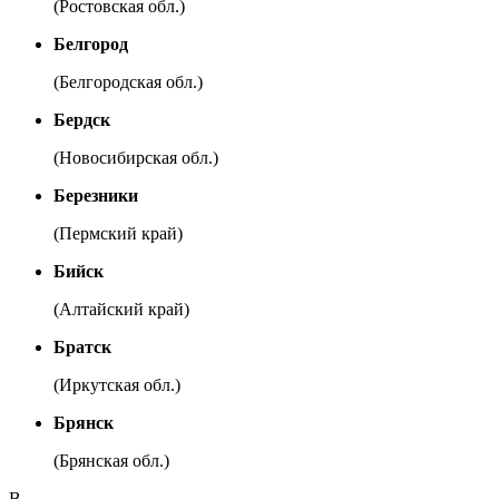
(Ростовская обл.)
Белгород
(Белгородская обл.)
Бердск
(Новосибирская обл.)
Березники
(Пермский край)
Бийск
(Алтайский край)
Братск
(Иркутская обл.)
Брянск
(Брянская обл.)
В