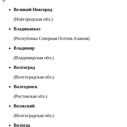
Великий Новгород
(Новгородская обл.)
Владикавказ
(Республика Северная Осетия-Алания)
Владимир
(Владимирская обл.)
Волгоград
(Волгоградская обл.)
Волгодонск
(Ростовская обл.)
Волжский
(Волгоградская обл.)
Вологда