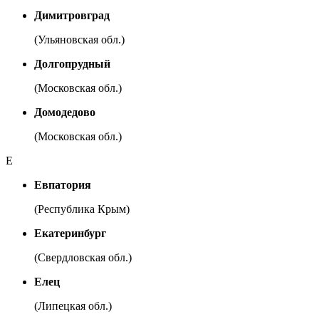
Димитровград
(Ульяновская обл.)
Долгопрудный
(Московская обл.)
Домодедово
(Московская обл.)
Е
Евпатория
(Республика Крым)
Екатеринбург
(Свердловская обл.)
Елец
(Липецкая обл.)