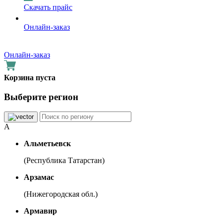
Скачать прайс
Онлайн-заказ
Онлайн-заказ
Корзина пуста
Выберите регион
А
Альметьевск
(Республика Татарстан)
Арзамас
(Нижегородская обл.)
Армавир