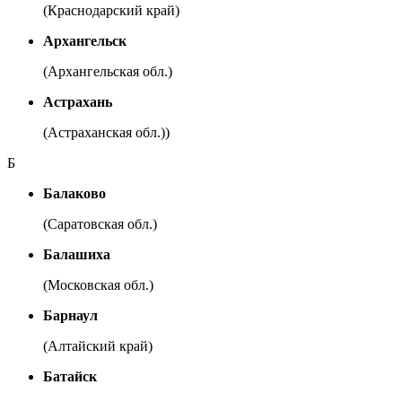
(Краснодарский край)
Архангельск
(Архангельская обл.)
Астрахань
(Астраханская обл.))
Б
Балаково
(Саратовская обл.)
Балашиха
(Московская обл.)
Барнаул
(Алтайский край)
Батайск