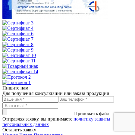
Пишите нам
Для получения консультации или заказа продукции
Приложить файл
Отправляя заявку, вы принимаете
политику защиты
персональных данных
Оставить заявку