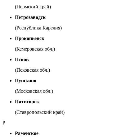
(Пермский край)
Петрозаводск
(Республика Карелия)
Прокопьевск
(Кемеровская обл.)
Псков
(Псковская обл.)
Пушкино
(Московская обл.)
Пятигорск
(Ставропольский край)
Р
Раменское