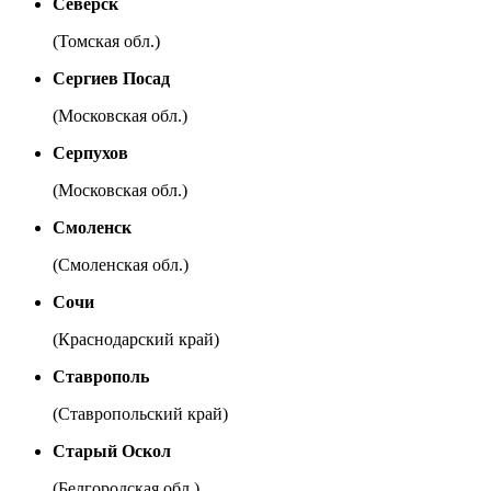
Северск
(Томская обл.)
Сергиев Посад
(Московская обл.)
Серпухов
(Московская обл.)
Смоленск
(Смоленская обл.)
Сочи
(Краснодарский край)
Ставрополь
(Ставропольский край)
Старый Оскол
(Белгородская обл.)