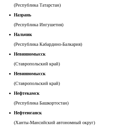
(Республика Татарстан)
Назрань
(Республика Ингушетия)
Нальчик
(Республика Кабардино-Балкария)
Невинномысск
(Ставропольский край)
Невинномысск
(Ставропольский край)
Нефтекамск
(Республика Башкортостан)
Нефтеюганск
(Ханты-Мансийский автономный округ)