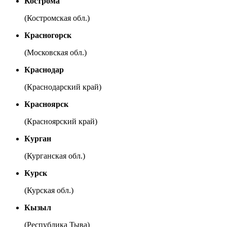
Кострома
(Костромская обл.)
Красногорск
(Московская обл.)
Краснодар
(Краснодарский край)
Красноярск
(Красноярский край)
Курган
(Курганская обл.)
Курск
(Курская обл.)
Кызыл
(Республика Тыва)