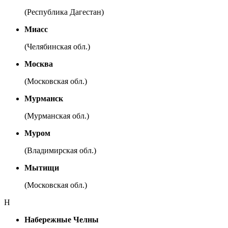
(Республика Дагестан)
Миасс
(Челябинская обл.)
Москва
(Московская обл.)
Мурманск
(Мурманская обл.)
Муром
(Владимирская обл.)
Мытищи
(Московская обл.)
Н
Набережные Челны