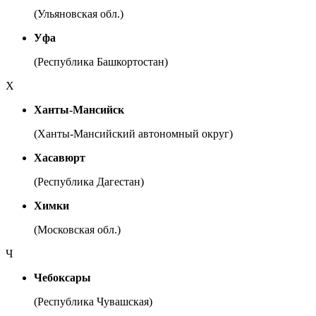
(Ульяновская обл.)
Уфа
(Республика Башкортостан)
Х
Ханты-Мансийск
(Ханты-Мансийский автономный округ)
Хасавюрт
(Республика Дагестан)
Химки
(Московская обл.)
Ч
Чебоксары
(Республика Чувашская)