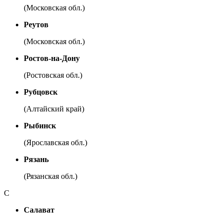
(Московская обл.)
Реутов
(Московская обл.)
Ростов-на-Дону
(Ростовская обл.)
Рубцовск
(Алтайский край)
Рыбинск
(Ярославская обл.)
Рязань
(Рязанская обл.)
С
Салават