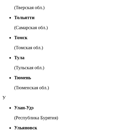
(Тверская обл.)
Тольятти
(Самарская обл.)
Томск
(Томская обл.)
Тула
(Тульская обл.)
Тюмень
(Тюменская обл.)
У
Улан-Удэ
(Республика Бурятия)
Ульяновск