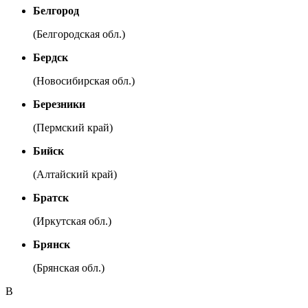
Белгород
(Белгородская обл.)
Бердск
(Новосибирская обл.)
Березники
(Пермский край)
Бийск
(Алтайский край)
Братск
(Иркутская обл.)
Брянск
(Брянская обл.)
В