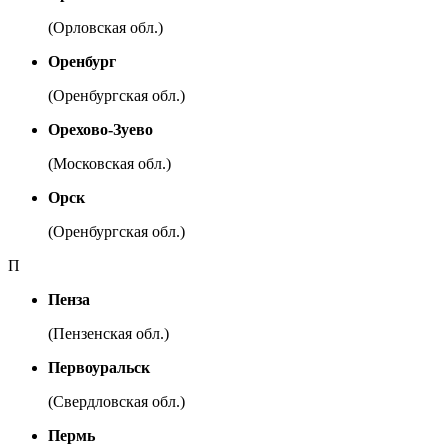
(Орловская обл.)
Оренбург
(Оренбургская обл.)
Орехово-Зуево
(Московская обл.)
Орск
(Оренбургская обл.)
П
Пенза
(Пензенская обл.)
Первоуральск
(Свердловская обл.)
Пермь