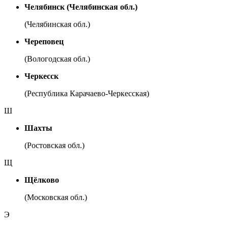
Челябинск (Челябинская обл.)
(Челябинская обл.)
Череповец
(Вологодская обл.)
Черкесск
(Республика Карачаево-Черкесская)
Ш
Шахты
(Ростовская обл.)
Щ
Щёлково
(Московская обл.)
Э