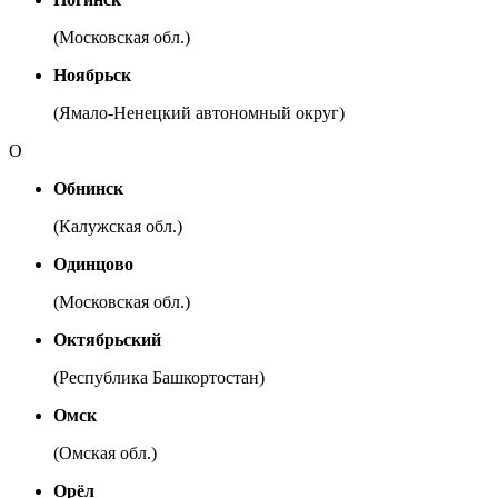
(Московская обл.)
Ноябрьск
(Ямало-Ненецкий автономный округ)
О
Обнинск
(Калужская обл.)
Одинцово
(Московская обл.)
Октябрьский
(Республика Башкортостан)
Омск
(Омская обл.)
Орёл