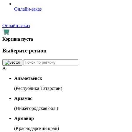
Онлайн-заказ
Онлайн-заказ
Корзина пуста
Выберите регион
А
Альметьевск
(Республика Татарстан)
Арзамас
(Нижегородская обл.)
Армавир
(Краснодарский край)