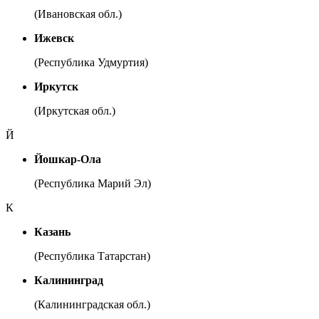
(Ивановская обл.)
Ижевск
(Республика Удмуртия)
Иркутск
(Иркутская обл.)
Й
Йошкар-Ола
(Республика Марий Эл)
К
Казань
(Республика Татарстан)
Калининград
(Калининградская обл.)