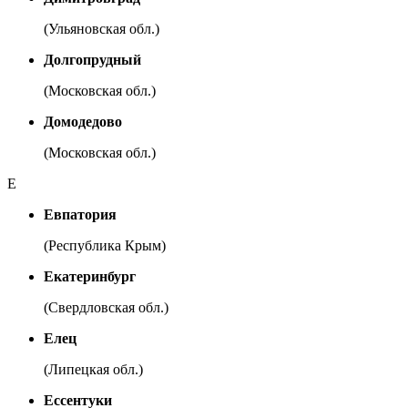
(Ульяновская обл.)
Долгопрудный
(Московская обл.)
Домодедово
(Московская обл.)
Е
Евпатория
(Республика Крым)
Екатеринбург
(Свердловская обл.)
Елец
(Липецкая обл.)
Ессентуки