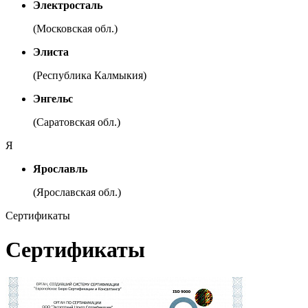
Электросталь
(Московская обл.)
Элиста
(Республика Калмыкия)
Энгельс
(Саратовская обл.)
Я
Ярославль
(Ярославская обл.)
Сертификаты
Сертификаты