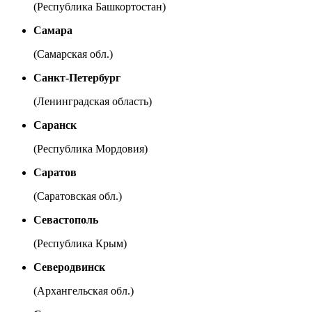
(Республика Башкортостан)
Самара
(Самарская обл.)
Санкт-Петербург
(Ленинградская область)
Саранск
(Республика Мордовия)
Саратов
(Саратовская обл.)
Севастополь
(Республика Крым)
Северодвинск
(Архангельская обл.)