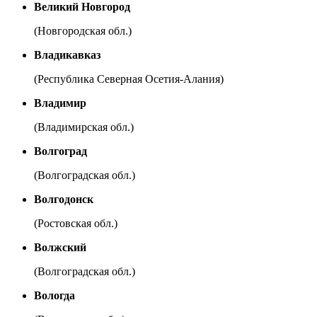
Великий Новгород
(Новгородская обл.)
Владикавказ
(Республика Северная Осетия-Алания)
Владимир
(Владимирская обл.)
Волгоград
(Волгоградская обл.)
Волгодонск
(Ростовская обл.)
Волжский
(Волгоградская обл.)
Вологда