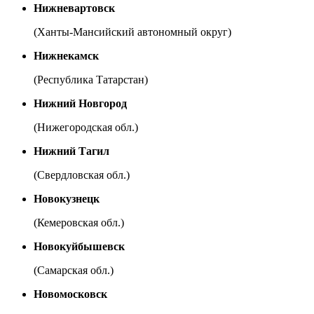
Нижневартовск
(Ханты-Мансийский автономный округ)
Нижнекамск
(Республика Татарстан)
Нижний Новгород
(Нижегородская обл.)
Нижний Тагил
(Свердловская обл.)
Новокузнецк
(Кемеровская обл.)
Новокуйбышевск
(Самарская обл.)
Новомосковск