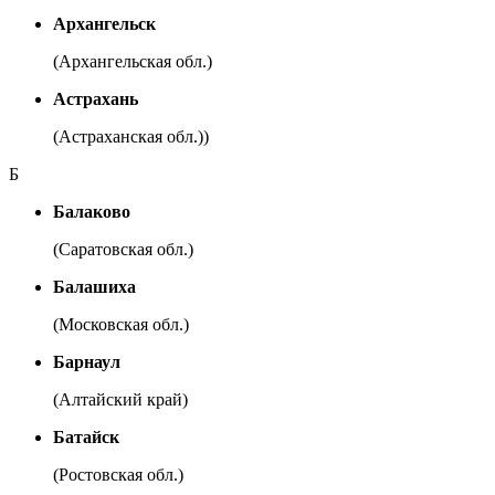
Архангельск
(Архангельская обл.)
Астрахань
(Астраханская обл.))
Б
Балаково
(Саратовская обл.)
Балашиха
(Московская обл.)
Барнаул
(Алтайский край)
Батайск
(Ростовская обл.)