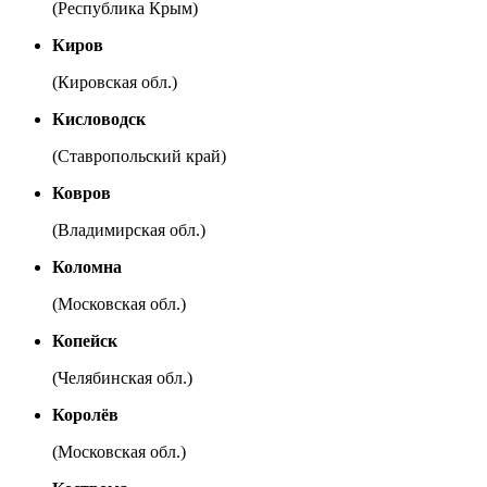
(Республика Крым)
Киров
(Кировская обл.)
Кисловодск
(Ставропольский край)
Ковров
(Владимирская обл.)
Коломна
(Московская обл.)
Копейск
(Челябинская обл.)
Королёв
(Московская обл.)