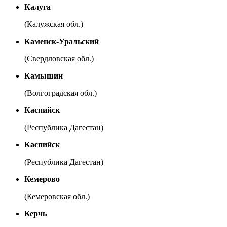
Калуга
(Калужская обл.)
Каменск-Уральский
(Свердловская обл.)
Камышин
(Волгоградская обл.)
Каспийск
(Республика Дагестан)
Каспийск
(Республика Дагестан)
Кемерово
(Кемеровская обл.)
Керчь