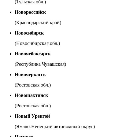
(Тульская обл.)
Новороссийск
(Краснодарский край)
Новосибирск
(Новосибирская обл.)
Новочебоксарск
(Республика Чувашская)
Новочеркасск
(Ростовская обл.)
Новошахтинск
(Ростовская обл.)
Новый Уренгой
(Ямало-Ненецкий автономный округ)
Ногинск