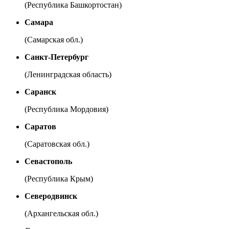
(Республика Башкортостан)
Самара
(Самарская обл.)
Санкт-Петербург
(Ленинградская область)
Саранск
(Республика Мордовия)
Саратов
(Саратовская обл.)
Севастополь
(Республика Крым)
Северодвинск
(Архангельская обл.)