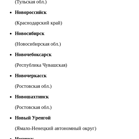
(Тульская обл.)
Новороссийск
(Краснодарский край)
Новосибирск
(Новосибирская обл.)
Новочебоксарск
(Республика Чувашская)
Новочеркасск
(Ростовская обл.)
Новошахтинск
(Ростовская обл.)
Новый Уренгой
(Ямало-Ненецкий автономный округ)
Ногинск