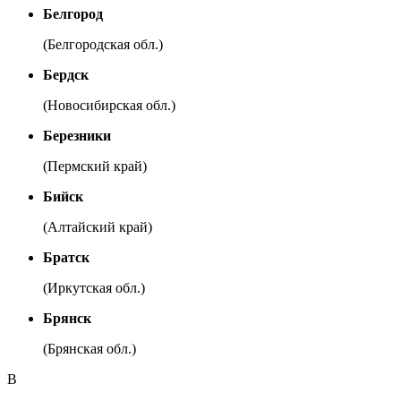
Белгород
(Белгородская обл.)
Бердск
(Новосибирская обл.)
Березники
(Пермский край)
Бийск
(Алтайский край)
Братск
(Иркутская обл.)
Брянск
(Брянская обл.)
В