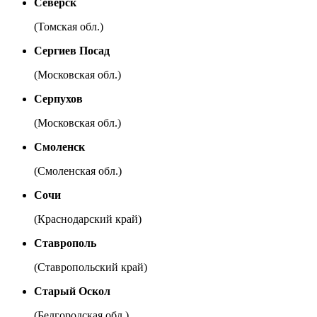
Северск
(Томская обл.)
Сергиев Посад
(Московская обл.)
Серпухов
(Московская обл.)
Смоленск
(Смоленская обл.)
Сочи
(Краснодарский край)
Ставрополь
(Ставропольский край)
Старый Оскол
(Белгородская обл.)