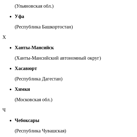
(Ульяновская обл.)
Уфа
(Республика Башкортостан)
Х
Ханты-Мансийск
(Ханты-Мансийский автономный округ)
Хасавюрт
(Республика Дагестан)
Химки
(Московская обл.)
Ч
Чебоксары
(Республика Чувашская)