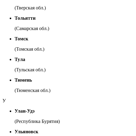
(Тверская обл.)
Тольятти
(Самарская обл.)
Томск
(Томская обл.)
Тула
(Тульская обл.)
Тюмень
(Тюменская обл.)
У
Улан-Удэ
(Республика Бурятия)
Ульяновск