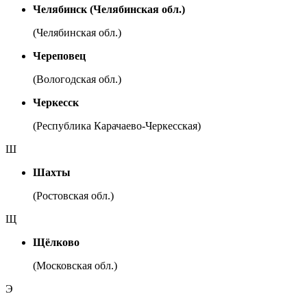
Челябинск (Челябинская обл.)
(Челябинская обл.)
Череповец
(Вологодская обл.)
Черкесск
(Республика Карачаево-Черкесская)
Ш
Шахты
(Ростовская обл.)
Щ
Щёлково
(Московская обл.)
Э