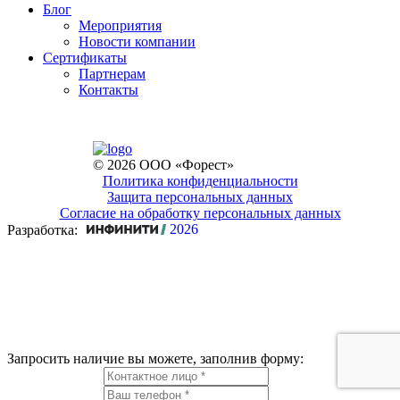
Блог
Мероприятия
Новости компании
Сертификаты
Партнерам
Контакты
© 2026 ООО «Форест»
Политика конфиденциальности
Защита персональных данных
Согласие на обработку персональных данных
2026
Разработка:
Запросить наличие вы можете, заполнив форму: