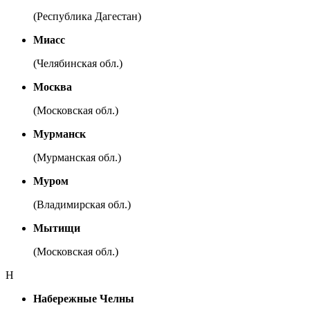
(Республика Дагестан)
Миасс
(Челябинская обл.)
Москва
(Московская обл.)
Мурманск
(Мурманская обл.)
Муром
(Владимирская обл.)
Мытищи
(Московская обл.)
Н
Набережные Челны