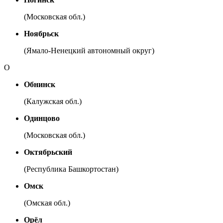
(Московская обл.)
Ноябрьск
(Ямало-Ненецкий автономный округ)
О
Обнинск
(Калужская обл.)
Одинцово
(Московская обл.)
Октябрьский
(Республика Башкортостан)
Омск
(Омская обл.)
Орёл