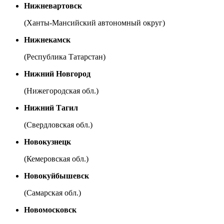
Нижневартовск
(Ханты-Мансийский автономный округ)
Нижнекамск
(Республика Татарстан)
Нижний Новгород
(Нижегородская обл.)
Нижний Тагил
(Свердловская обл.)
Новокузнецк
(Кемеровская обл.)
Новокуйбышевск
(Самарская обл.)
Новомосковск