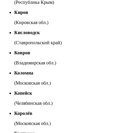
(Республика Крым)
Киров
(Кировская обл.)
Кисловодск
(Ставропольский край)
Ковров
(Владимирская обл.)
Коломна
(Московская обл.)
Копейск
(Челябинская обл.)
Королёв
(Московская обл.)