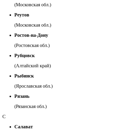
(Московская обл.)
Реутов
(Московская обл.)
Ростов-на-Дону
(Ростовская обл.)
Рубцовск
(Алтайский край)
Рыбинск
(Ярославская обл.)
Рязань
(Рязанская обл.)
С
Салават