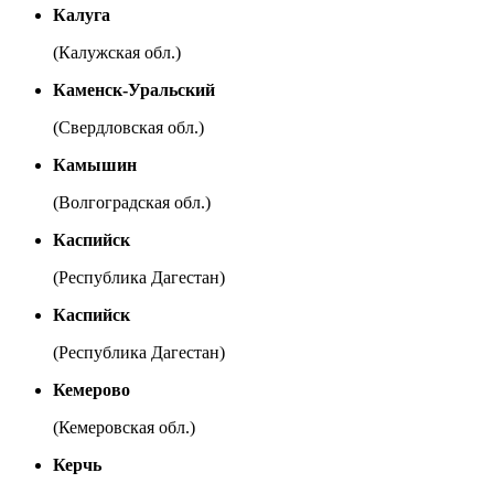
Калуга
(Калужская обл.)
Каменск-Уральский
(Свердловская обл.)
Камышин
(Волгоградская обл.)
Каспийск
(Республика Дагестан)
Каспийск
(Республика Дагестан)
Кемерово
(Кемеровская обл.)
Керчь