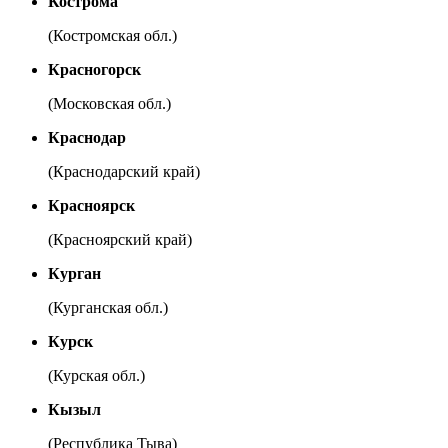
Кострома
(Костромская обл.)
Красногорск
(Московская обл.)
Краснодар
(Краснодарский край)
Красноярск
(Красноярский край)
Курган
(Курганская обл.)
Курск
(Курская обл.)
Кызыл
(Республика Тыва)