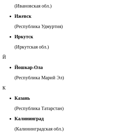
(Ивановская обл.)
Ижевск
(Республика Удмуртия)
Иркутск
(Иркутская обл.)
Й
Йошкар-Ола
(Республика Марий Эл)
К
Казань
(Республика Татарстан)
Калининград
(Калининградская обл.)