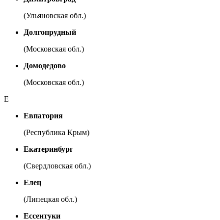
(Ульяновская обл.)
Долгопрудный
(Московская обл.)
Домодедово
(Московская обл.)
Е
Евпатория
(Республика Крым)
Екатеринбург
(Свердловская обл.)
Елец
(Липецкая обл.)
Ессентуки