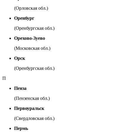
(Орловская обл.)
Оренбург
(Оренбургская обл.)
Орехово-Зуево
(Московская обл.)
Орск
(Оренбургская обл.)
П
Пенза
(Пензенская обл.)
Первоуральск
(Свердловская обл.)
Пермь