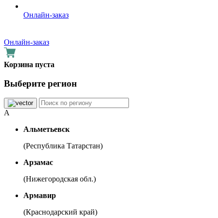
Онлайн-заказ
Онлайн-заказ
Корзина пуста
Выберите регион
А
Альметьевск
(Республика Татарстан)
Арзамас
(Нижегородская обл.)
Армавир
(Краснодарский край)