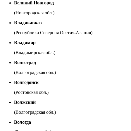
Великий Новгород
(Новгородская обл.)
Владикавказ
(Республика Северная Осетия-Алания)
Владимир
(Владимирская обл.)
Волгоград
(Волгоградская обл.)
Волгодонск
(Ростовская обл.)
Волжский
(Волгоградская обл.)
Вологда