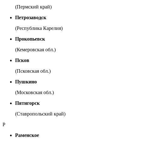
(Пермский край)
Петрозаводск
(Республика Карелия)
Прокопьевск
(Кемеровская обл.)
Псков
(Псковская обл.)
Пушкино
(Московская обл.)
Пятигорск
(Ставропольский край)
Р
Раменское