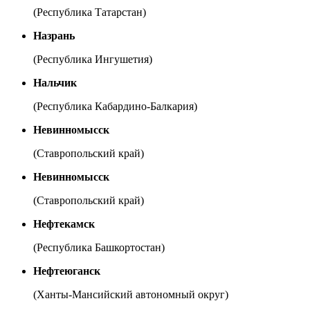
(Республика Татарстан)
Назрань
(Республика Ингушетия)
Нальчик
(Республика Кабардино-Балкария)
Невинномысск
(Ставропольский край)
Невинномысск
(Ставропольский край)
Нефтекамск
(Республика Башкортостан)
Нефтеюганск
(Ханты-Мансийский автономный округ)