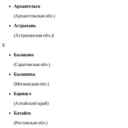
Архангельск
(Архангельская обл.)
Астрахань
(Астраханская обл.))
Б
Балаково
(Саратовская обл.)
Балашиха
(Московская обл.)
Барнаул
(Алтайский край)
Батайск
(Ростовская обл.)