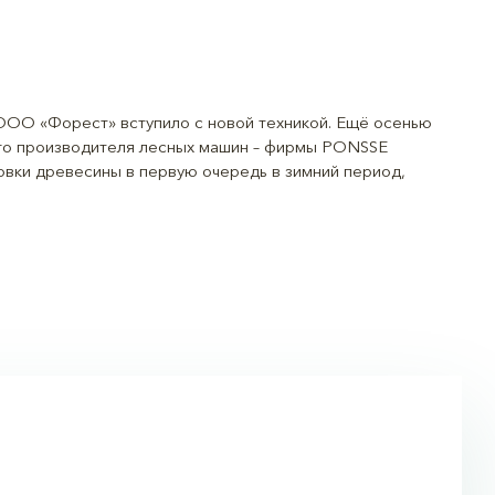
 ООО «Форест» вступило с новой техникой. Ещё осенью
го производителя лесных машин – фирмы PONSSE
овки древесины в первую очередь в зимний период,