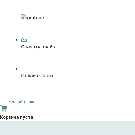
Скачать прайс
Онлайн-заказ
Онлайн-заказ
Корзина пуста