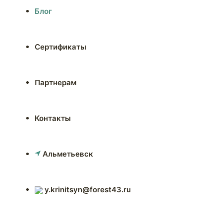
Блог
Сертификаты
Партнерам
Контакты
Альметьевск
y.krinitsyn@forest43.ru