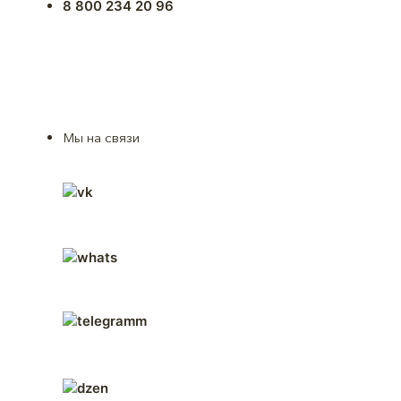
8 800 234 20 96
Мы на связи