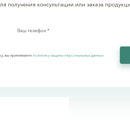
ля получения консультации или заказа продукц
ку, вы принимаете
политику защиты персональных данных