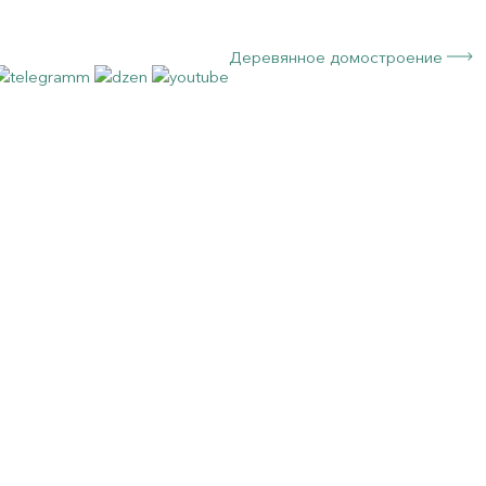
Деревянное домостроение