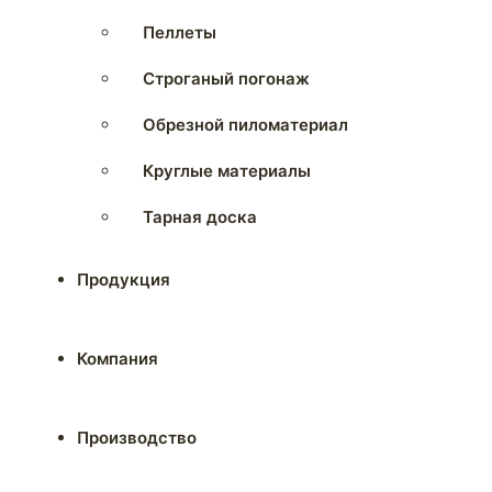
Пеллеты
Строганый погонаж
Обрезной пиломатериал
Круглые материалы
Тарная доска
Продукция
Компания
Производство