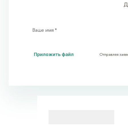
Д
Приложить файл
Отправляя заяв