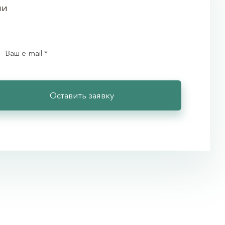
ии
Оставить заявку