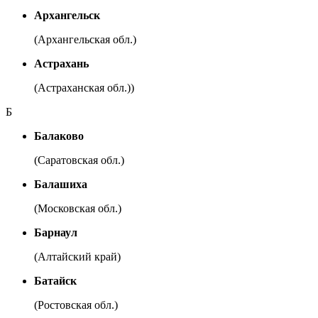
Архангельск
(Архангельская обл.)
Астрахань
(Астраханская обл.))
Б
Балаково
(Саратовская обл.)
Балашиха
(Московская обл.)
Барнаул
(Алтайский край)
Батайск
(Ростовская обл.)