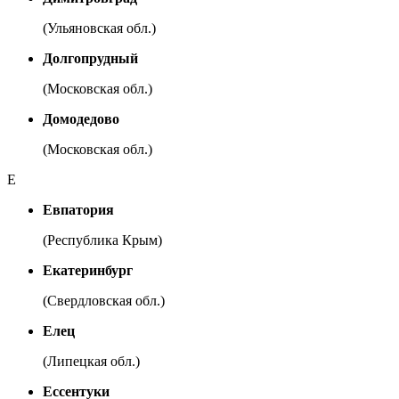
(Ульяновская обл.)
Долгопрудный
(Московская обл.)
Домодедово
(Московская обл.)
Е
Евпатория
(Республика Крым)
Екатеринбург
(Свердловская обл.)
Елец
(Липецкая обл.)
Ессентуки