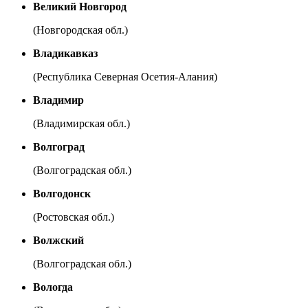
Великий Новгород
(Новгородская обл.)
Владикавказ
(Республика Северная Осетия-Алания)
Владимир
(Владимирская обл.)
Волгоград
(Волгоградская обл.)
Волгодонск
(Ростовская обл.)
Волжский
(Волгоградская обл.)
Вологда