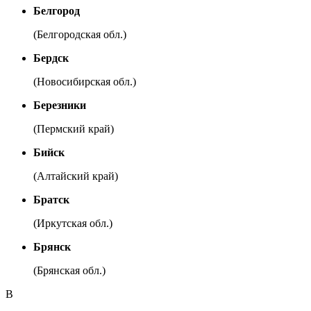
Белгород
(Белгородская обл.)
Бердск
(Новосибирская обл.)
Березники
(Пермский край)
Бийск
(Алтайский край)
Братск
(Иркутская обл.)
Брянск
(Брянская обл.)
В