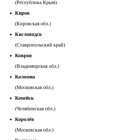
(Республика Крым)
Киров
(Кировская обл.)
Кисловодск
(Ставропольский край)
Ковров
(Владимирская обл.)
Коломна
(Московская обл.)
Копейск
(Челябинская обл.)
Королёв
(Московская обл.)