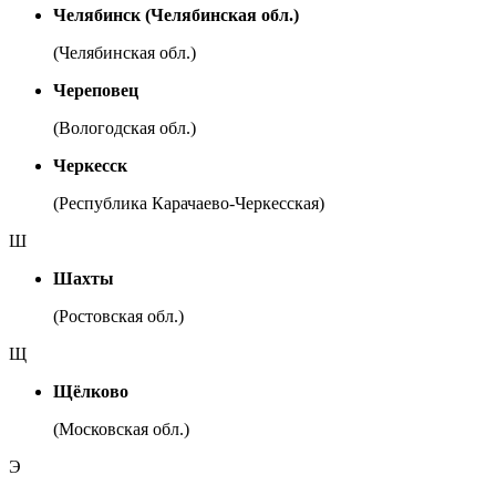
Челябинск (Челябинская обл.)
(Челябинская обл.)
Череповец
(Вологодская обл.)
Черкесск
(Республика Карачаево-Черкесская)
Ш
Шахты
(Ростовская обл.)
Щ
Щёлково
(Московская обл.)
Э