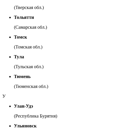
(Тверская обл.)
Тольятти
(Самарская обл.)
Томск
(Томская обл.)
Тула
(Тульская обл.)
Тюмень
(Тюменская обл.)
У
Улан-Удэ
(Республика Бурятия)
Ульяновск