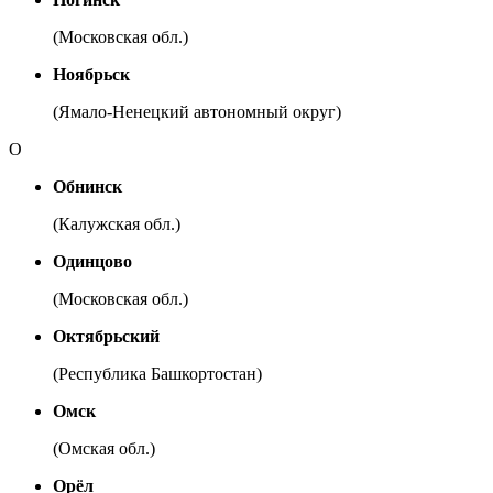
(Московская обл.)
Ноябрьск
(Ямало-Ненецкий автономный округ)
О
Обнинск
(Калужская обл.)
Одинцово
(Московская обл.)
Октябрьский
(Республика Башкортостан)
Омск
(Омская обл.)
Орёл