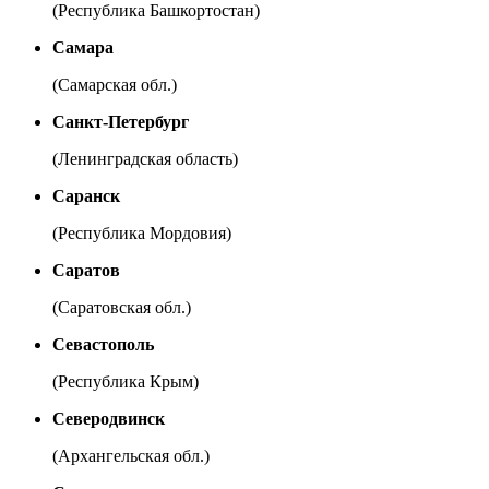
(Республика Башкортостан)
Самара
(Самарская обл.)
Санкт-Петербург
(Ленинградская область)
Саранск
(Республика Мордовия)
Саратов
(Саратовская обл.)
Севастополь
(Республика Крым)
Северодвинск
(Архангельская обл.)