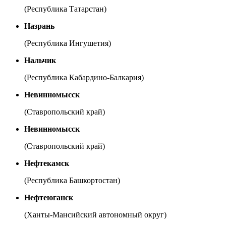
(Республика Татарстан)
Назрань
(Республика Ингушетия)
Нальчик
(Республика Кабардино-Балкария)
Невинномысск
(Ставропольский край)
Невинномысск
(Ставропольский край)
Нефтекамск
(Республика Башкортостан)
Нефтеюганск
(Ханты-Мансийский автономный округ)