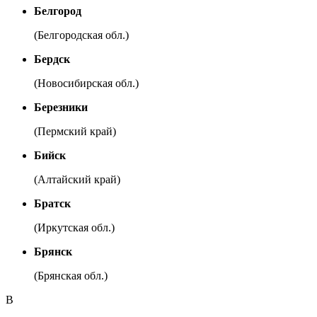
Белгород
(Белгородская обл.)
Бердск
(Новосибирская обл.)
Березники
(Пермский край)
Бийск
(Алтайский край)
Братск
(Иркутская обл.)
Брянск
(Брянская обл.)
В