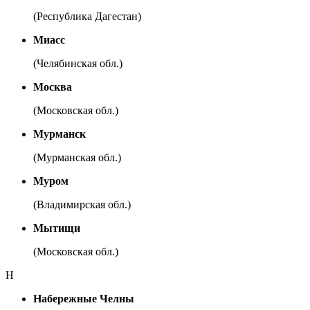
(Республика Дагестан)
Миасс
(Челябинская обл.)
Москва
(Московская обл.)
Мурманск
(Мурманская обл.)
Муром
(Владимирская обл.)
Мытищи
(Московская обл.)
Н
Набережные Челны