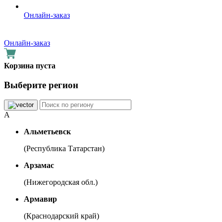
Онлайн-заказ
Онлайн-заказ
Корзина пуста
Выберите регион
А
Альметьевск
(Республика Татарстан)
Арзамас
(Нижегородская обл.)
Армавир
(Краснодарский край)