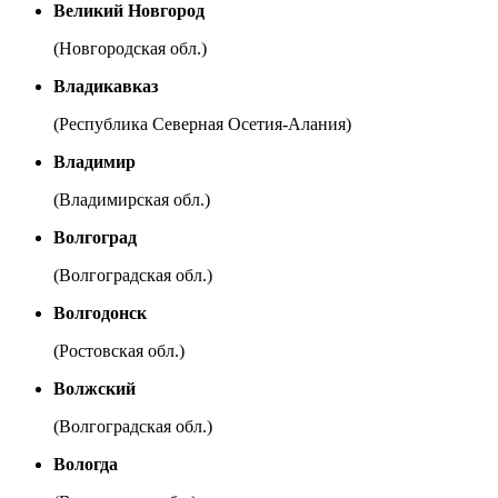
Великий Новгород
(Новгородская обл.)
Владикавказ
(Республика Северная Осетия-Алания)
Владимир
(Владимирская обл.)
Волгоград
(Волгоградская обл.)
Волгодонск
(Ростовская обл.)
Волжский
(Волгоградская обл.)
Вологда