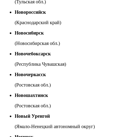
(Тульская обл.)
Новороссийск
(Краснодарский край)
Новосибирск
(Новосибирская обл.)
Новочебоксарск
(Республика Чувашская)
Новочеркасск
(Ростовская обл.)
Новошахтинск
(Ростовская обл.)
Новый Уренгой
(Ямало-Ненецкий автономный округ)
Ногинск