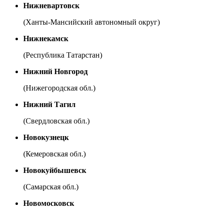
Нижневартовск
(Ханты-Мансийский автономный округ)
Нижнекамск
(Республика Татарстан)
Нижний Новгород
(Нижегородская обл.)
Нижний Тагил
(Свердловская обл.)
Новокузнецк
(Кемеровская обл.)
Новокуйбышевск
(Самарская обл.)
Новомосковск