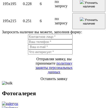
по
Уточнить
195х195
0.228
6
запросу
наличие
по
Уточнить
195х215
0.251
6
запросу
наличие
Запросить наличие вы можете, заполнив форму:
Отправляя заявку, вы
принимаете
политику
защиты персональных
данных
Оставить заявку
Фотогалерея