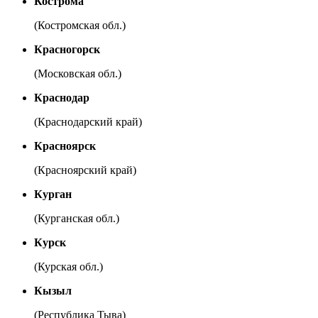
Кострома
(Костромская обл.)
Красногорск
(Московская обл.)
Краснодар
(Краснодарский край)
Красноярск
(Красноярский край)
Курган
(Курганская обл.)
Курск
(Курская обл.)
Кызыл
(Республика Тыва)