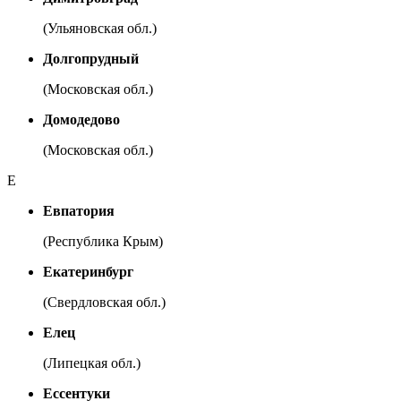
(Ульяновская обл.)
Долгопрудный
(Московская обл.)
Домодедово
(Московская обл.)
Е
Евпатория
(Республика Крым)
Екатеринбург
(Свердловская обл.)
Елец
(Липецкая обл.)
Ессентуки