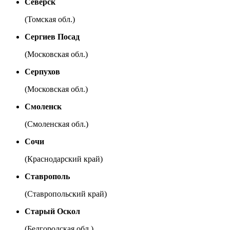
Северск
(Томская обл.)
Сергиев Посад
(Московская обл.)
Серпухов
(Московская обл.)
Смоленск
(Смоленская обл.)
Сочи
(Краснодарский край)
Ставрополь
(Ставропольский край)
Старый Оскол
(Белгородская обл.)