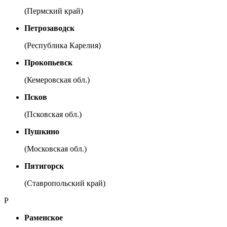
(Пермский край)
Петрозаводск
(Республика Карелия)
Прокопьевск
(Кемеровская обл.)
Псков
(Псковская обл.)
Пушкино
(Московская обл.)
Пятигорск
(Ставропольский край)
Р
Раменское