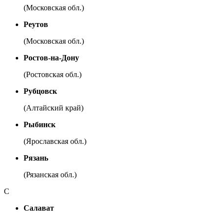
(Московская обл.)
Реутов
(Московская обл.)
Ростов-на-Дону
(Ростовская обл.)
Рубцовск
(Алтайский край)
Рыбинск
(Ярославская обл.)
Рязань
(Рязанская обл.)
С
Салават