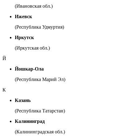
(Ивановская обл.)
Ижевск
(Республика Удмуртия)
Иркутск
(Иркутская обл.)
Й
Йошкар-Ола
(Республика Марий Эл)
К
Казань
(Республика Татарстан)
Калининград
(Калининградская обл.)