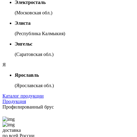
Электросталь
(Московская обл.)
Элиста
(Республика Калмыкия)
Энгельс
(Саратовская обл.)
Я
Ярославль
(Ярославская обл.)
Каталог продукции
Продукция
Профилированный брус
доставка
по всей России