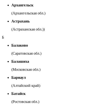
Архангельск
(Архангельская обл.)
Астрахань
(Астраханская обл.))
Б
Балаково
(Саратовская обл.)
Балашиха
(Московская обл.)
Барнаул
(Алтайский край)
Батайск
(Ростовская обл.)