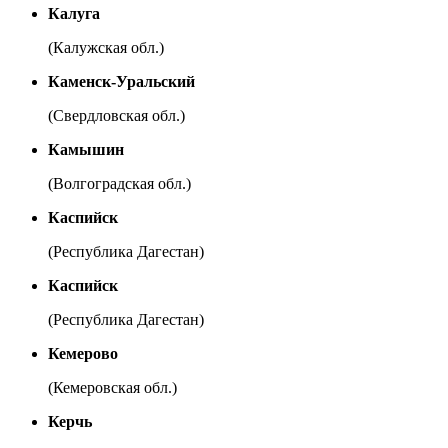
Калуга
(Калужская обл.)
Каменск-Уральский
(Свердловская обл.)
Камышин
(Волгоградская обл.)
Каспийск
(Республика Дагестан)
Каспийск
(Республика Дагестан)
Кемерово
(Кемеровская обл.)
Керчь