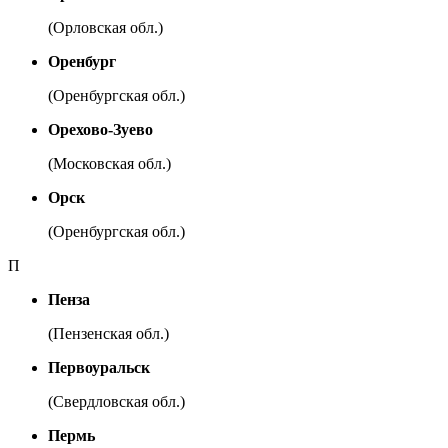
(Орловская обл.)
Оренбург
(Оренбургская обл.)
Орехово-Зуево
(Московская обл.)
Орск
(Оренбургская обл.)
П
Пенза
(Пензенская обл.)
Первоуральск
(Свердловская обл.)
Пермь