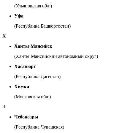
(Ульяновская обл.)
Уфа
(Республика Башкортостан)
Х
Ханты-Мансийск
(Ханты-Мансийский автономный округ)
Хасавюрт
(Республика Дагестан)
Химки
(Московская обл.)
Ч
Чебоксары
(Республика Чувашская)